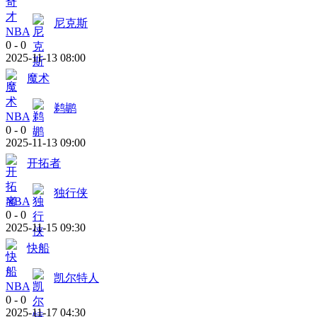
尼克斯
NBA
0
-
0
2025-11-13 08:00
魔术
鹈鹕
NBA
0
-
0
2025-11-13 09:00
开拓者
独行侠
NBA
0
-
0
2025-11-15 09:30
快船
凯尔特人
NBA
0
-
0
2025-11-17 04:30