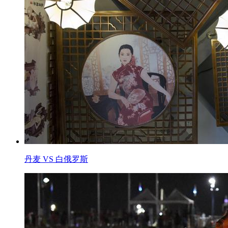
丹麦 VS 白俄罗斯