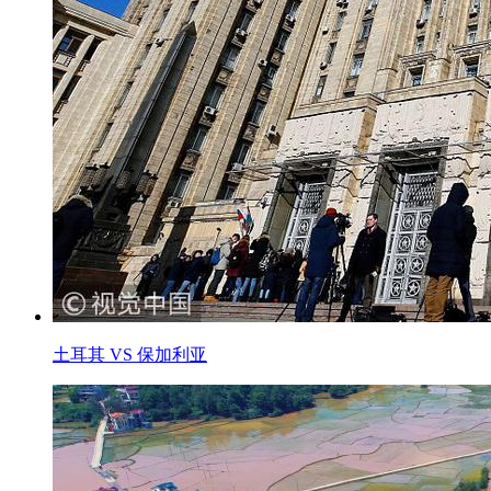
土耳其 VS 保加利亚