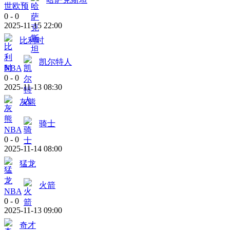
世欧预
0
-
0
2025-11-15 22:00
比利时
凯尔特人
NBA
0
-
0
2025-11-13 08:30
灰熊
骑士
NBA
0
-
0
2025-11-14 08:00
猛龙
火箭
NBA
0
-
0
2025-11-13 09:00
奇才