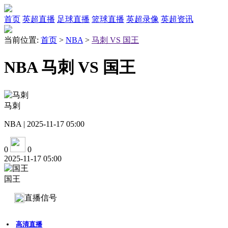
首页
英超直播
足球直播
篮球直播
英超录像
英超资讯
当前位置:
首页
>
NBA
>
马刺 VS 国王
NBA 马刺 VS 国王
马刺
NBA | 2025-11-17 05:00
0
0
2025-11-17 05:00
国王
直播信号
高清直播